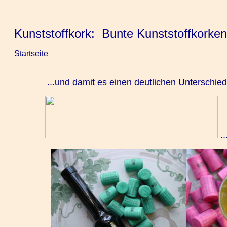
Kunststoffkork: Bunte Kunststoffkorken
Startseite
...und damit es einen deutlichen Unterschied
..