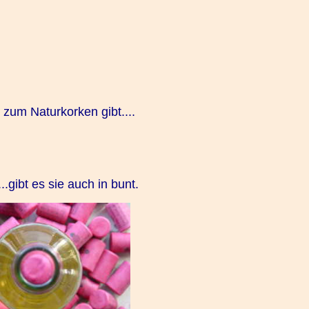
 zum Naturkorken gibt....
...gibt es sie auch in bunt.