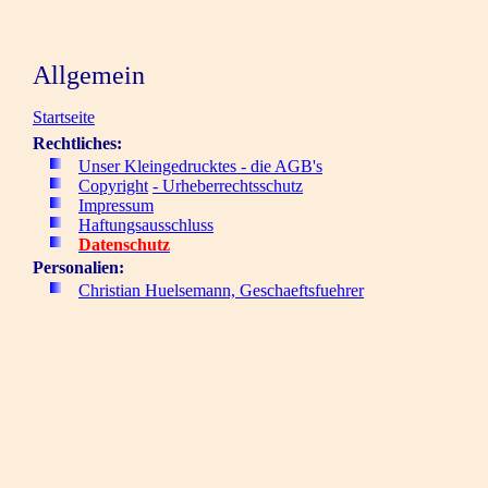
Allgemein
Startseite
Rechtliches:
Unser Kleingedrucktes - die AGB's
Copyright
- Urheberrechtsschutz
Impressum
Haftungsausschluss
Datenschutz
Personalien:
Christian Huelsemann, Geschaeftsfuehrer